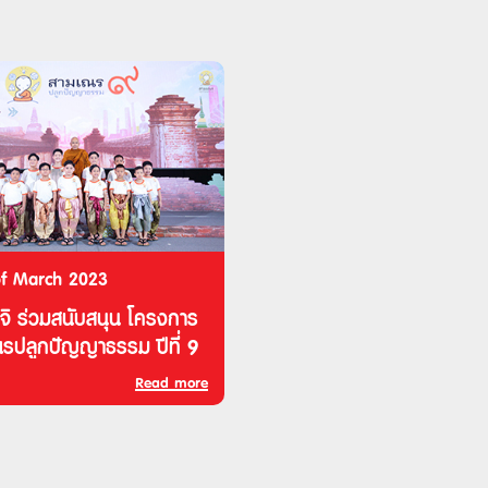
of March 2023
มจิ ร่วมสนับสนุน โครงการ
รปลูกปัญญาธรรม ปีที่ 9
Read more