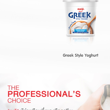
Greek Style Yoghurt