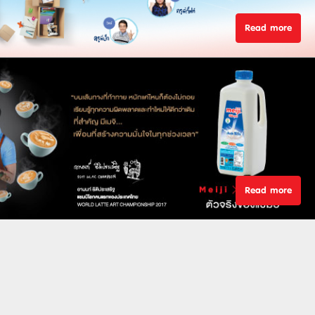
Read more
Read more