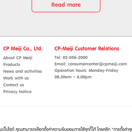
Read more
CP Meiji Co., Ltd.
CP-Meiji Customer Relations
Tel:
02-056-2000
About CP Meiji
Email:
consumercenter@cpmeiji.com
Products
Operation hours: Monday-Friday
News and activities
08.30am – 6.00pm
Work with us
Contact us
Privacy Notice
© 2021 CPMeiji.com. All right reserved.
านเว็บไซต์ คุณสามารถเลือกตั้งค่าความยินยอมการใช้คุกกี้ได้ โดยคลิก "การตั้งค่าคุก