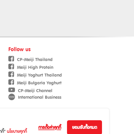
Follow us
CP-Meiji Thailand
Meiji High Protein
Meiji Yoghurt Thailand
Meiji Bulgaria Yoghurt
CP-Meiji Channel
International Business
การตั้งค่าคุกกี้
ยอมรับทั้งหมด
กี้"
นโยบายคุกกี้