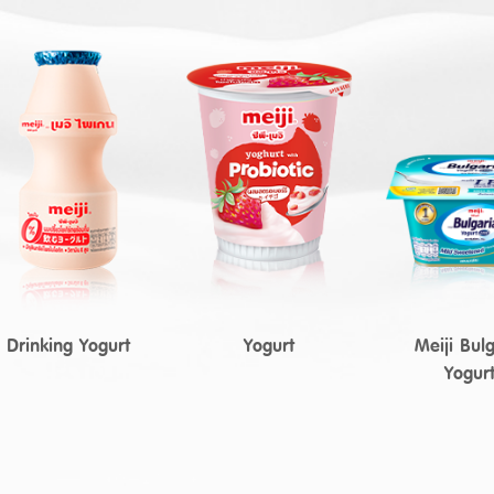
Drinking Yogurt
Yogurt
Meiji Bulg
Yogur