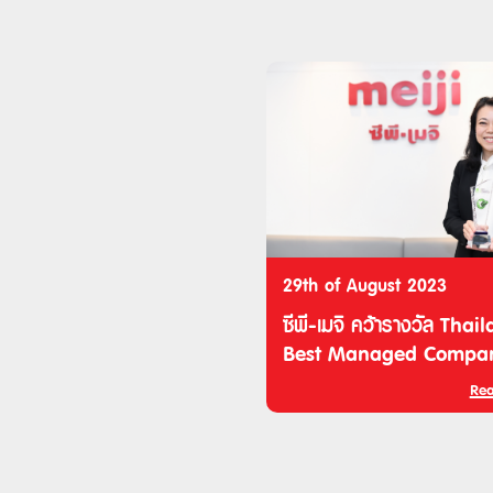
29th of August 2023
ซีพี-เมจิ คว้ารางวัล Thai
Best Managed Compan
2023 เป็นปีที่ 2
Re