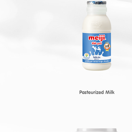
Pasteurized Milk