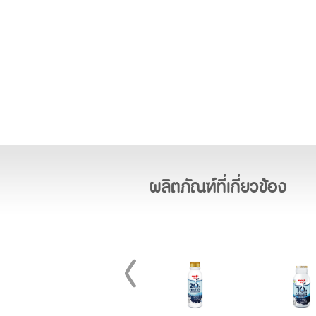
ผลิตภัณฑ์ที่เกี่ยวข้อง