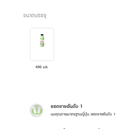
ขนาดบรรจุ
450 มล.
ยอดขายอันดับ 1
นมคุณภาพมาตรฐานญี่ปุ่น ยอดขายอันดับ 1