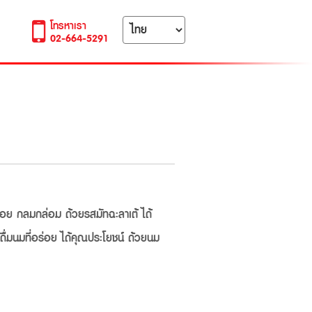
โทรหาเรา
02-664-5291
ร่อย กลมกล่อม ด้วยรสมัทฉะลาเต้ ได้
้ดื่มนมที่อร่อย ได้คุณประโยชน์ ด้วยนม