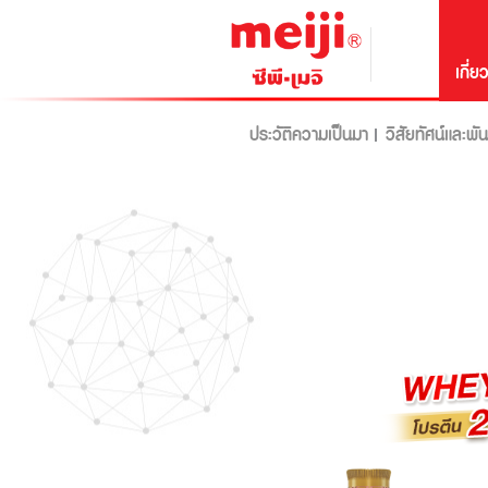
เกี่ย
ประวัติความเป็นมา
วิสัยทัศน์และพั