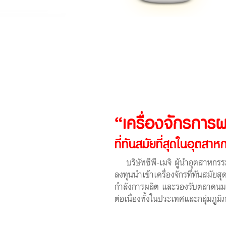
“เครื่องจักรการ
ที่ทันสมัยที่สุดในอุตส
บริษัทซีพี-เมจิ ผู้นำอุตสาหก
ลงทุนนำเข้าเครื่องจักรที่ทันสมัยส
กำลังการผลิต และรองรับตลาดนมพาส
ต่อเนื่องทั้งในประเทศและกลุ่มภูมิ