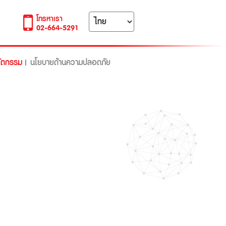
โทรหาเรา
02-664-5291
ัตกรรม
นโยบายด้านความปลอดภัย