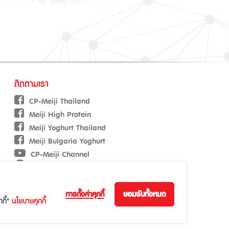
ติดตามเรา
CP-Meiji Thailand
Meiji High Protein
Meiji Yoghurt Thailand
Meiji Bulgaria Yoghurt
CP-Meiji Channel
International Business
การตั้งค่าคุกกี้
ยอมรับทั้งหมด
กี้"
นโยบายคุกกี้