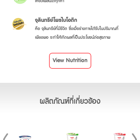
เคี้ยวเพลินได้ทุกคำ
จุลินทรีย์โพรไบโอติก
คือ จุลินทรีย์ที่มีชีวิต ซึ่งเมื่อร่างกายได้รับในปริมาณที่
เพียงพอ จะทำให้เกิดผลที่เป็นประโยชน์ต่อสุขภาพ
View Nutrition
ผลิตภัณฑ์ที่เกี่ยวข้อง