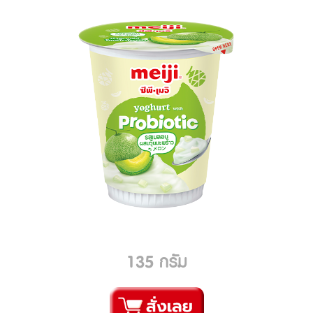
135 กรัม