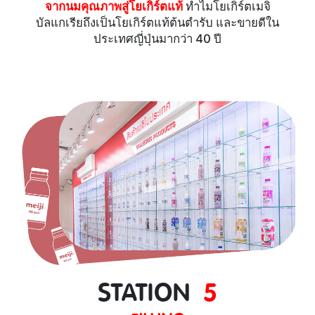
จากนมคุณภาพสู่โยเกิร์ตแท้
ทำไมโยเกิร์ตเมจิ
บัลแกเรียถึงเป็นโยเกิร์ตแท้ต้นตำรับ และขายดีใน
ประเทศญี่ปุ่นมากว่า 40 ปี
STATION
5