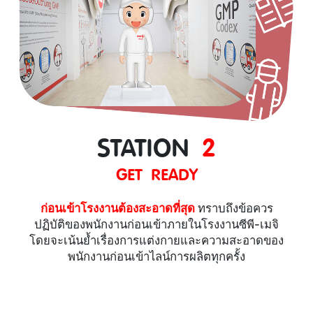
STATION
2
GET READY
ก่อนเข้าโรงงานต้องสะอาดที่สุด
ทราบถึงข้อควร
ปฏิบัติของพนักงานก่อนเข้าภายในโรงงานซีพี-เมจิ
โดยจะเน้นย้ำเรื่องการแต่งกายและความสะอาดของ
พนักงานก่อนเข้าไลน์การผลิตทุกครั้ง