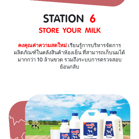
STATION
6
STORE YOUR MILK
คงคุณค่าความสดใหม่
เรียนรู้การบริหารจัดการ
ผลิตภัณฑ์ในคลังสินค้าห้องเย็น ที่สามารถเก็บนมได้
มากกว่า 10 ล้านขวด รวมถึงระบบการตรวจสอบ
ย้อนกลับ