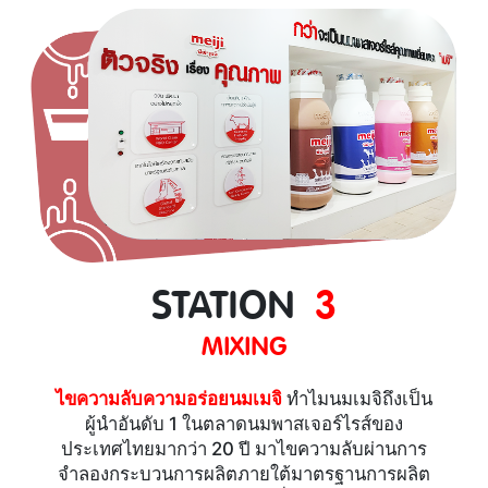
STATION
3
MIXING
ไขความลับความอร่อยนมเมจิ
ทำไมนมเมจิถึงเป็น
ผู้นำอันดับ 1 ในตลาดนมพาสเจอร์ไรส์ของ
ประเทศไทยมากว่า 20 ปี มาไขความลับผ่านการ
จำลองกระบวนการผลิตภายใต้มาตรฐานการผลิต