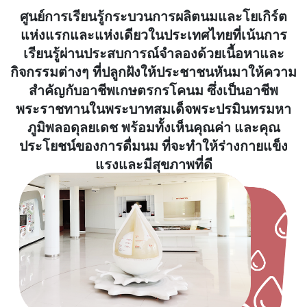
ศูนย์การเรียนรู้กระบวนการผลิตนมและโยเกิร์ต
แห่งแรกและแห่งเดียวในประเทศไทยที่เน้นการ
เรียนรู้ผ่านประสบการณ์จำลองด้วยเนื้อหาและ
กิจกรรมต่างๆ ที่ปลูกฝังให้ประชาชนหันมาให้ความ
สำคัญกับอาชีพเกษตรกรโคนม ซึ่งเป็นอาชีพ
พระราชทานในพระบาทสมเด็จพระปรมินทรมหา
ภูมิพลอดุลยเดช พร้อมทั้งเห็นคุณค่า และคุณ
ประโยชน์ของการดื่มนม ที่จะทำให้ร่างกายแข็ง
แรงและมีสุขภาพที่ดี