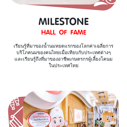
MILESTONE
HALL OF FAME
เรียนรู้ที่มาของน้ำนมหยดแรกของโลกค่าเฉลี่ยการ
บริโภคนมของคนไทยเมื่อเทียบกับประเทศต่างๆ
และเรียนรู้ถึงที่มาของอาชีพเกษตรกรผู้เลี้ยงโคนม
ในประเทศไทย