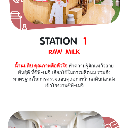
STATION
1
RAW MILK
น้ำนมดิบ คุณภาพคือหัวใจ
ทำความรู้จักแม่วัวสาย
พันธุ์ดี ที่ซีพี-เมจิ เลือกใช้ในการผลิตนม รวมถึง
มาตรฐานในการตรวจสอบคุณภาพน้ำนมดิบก่อนส่ง
เข้าโรงงานซีพี-เมจิ