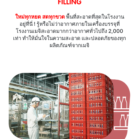
FILLING
ใหม่ทุกหยด สดทุกขวด
พื้นที่สะอาดที่สุดในโรงงาน
อยู่ที่นี่ ! รู้หรือไม่ว่าอากาศภายในเครื่องบรรจุที่
โรงงานเมจิสะอาดมากกว่าอากาศทั่วไปถึง 2,000
เท่า ทำให้มั่นใจในความสะอาด และปลอดภัยของทุก
ผลิตภัณฑ์จากเมจิ