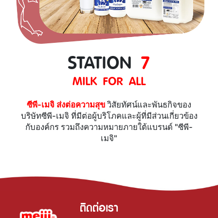
STATION
7
MILK FOR ALL
ซีพี-เมจิ ส่งต่อความสุข
วิสัยทัศน์และพันธกิจของ
บริษัทซีพี-เมจิ ที่มีต่อผู้บริโภคและผู้ที่มีส่วนเกี่ยวข้อง
กับองค์กร รวมถึงความหมายภายใต้แบรนด์ "ซีพี-
เมจิ"
ติดต่อเรา